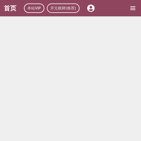
首页
本站VIP
开元棋牌(推荐)
重要提醒｜防走丢提示
永久域名:22789.xyz
请立即截图并加入收藏夹,以免丢失
本站VIP
开元棋牌(推荐)
JAV高清
开元棋牌官方
IM体育官方
太阳城集团
新葡京集团
开元棋牌
最新视频
查看更多